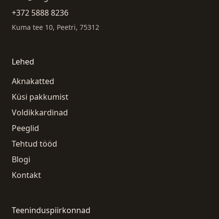
+372 5888 8236
Kuma tee 10, Peetri, 75312
Lehed
Aknakatted
Küsi pakkumist
Voldikkardinad
Peeglid
Tehtud tööd
Blogi
Kontakt
Teeninduspiirkonnad