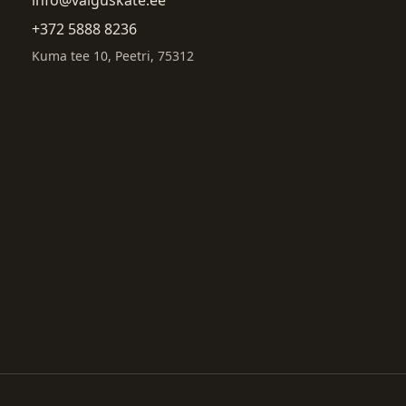
+372 5888 8236
Kuma tee 10, Peetri, 75312