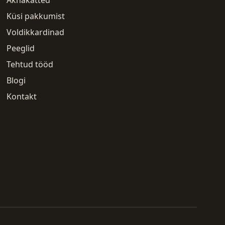
Küsi pakkumist
Voldikkardinad
Peeglid
Tehtud tööd
Blogi
Kontakt