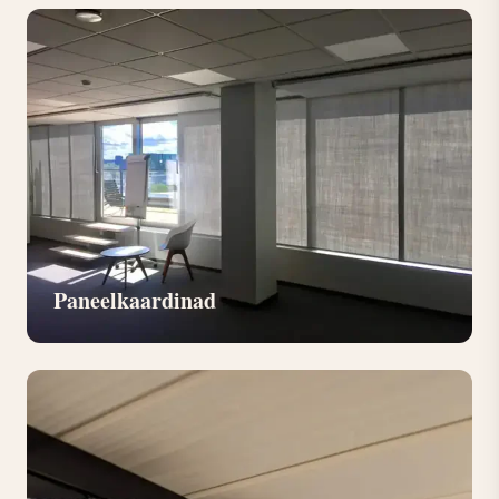
Paneelkaardinad