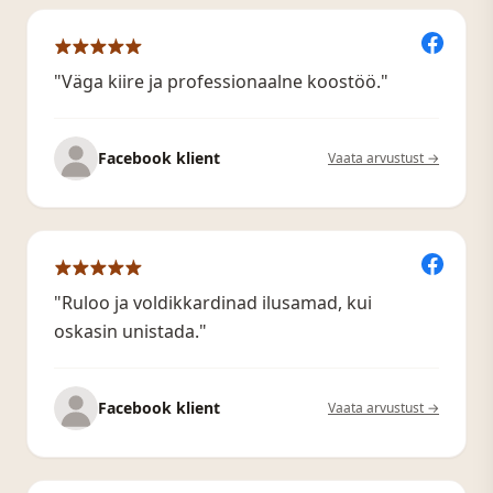
"Väga kiire ja professionaalne koostöö."
Facebook klient
Vaata arvustust →
"Ruloo ja voldikkardinad ilusamad, kui
oskasin unistada."
Facebook klient
Vaata arvustust →