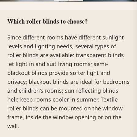
Which roller blinds to choose?
Since different rooms have different sunlight
levels and lighting needs, several types of
roller blinds are available: transparent blinds
let light in and suit living rooms; semi-
blackout blinds provide softer light and
privacy; blackout blinds are ideal for bedrooms
and children's rooms; sun-reflecting blinds
help keep rooms cooler in summer. Textile
roller blinds can be mounted on the window
frame, inside the window opening or on the
wall.