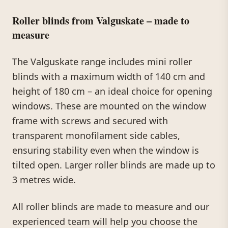
Roller blinds from Valguskate – made to
measure
The Valguskate range includes mini roller
blinds with a maximum width of 140 cm and
height of 180 cm – an ideal choice for opening
windows. These are mounted on the window
frame with screws and secured with
transparent monofilament side cables,
ensuring stability even when the window is
tilted open. Larger roller blinds are made up to
3 metres wide.
All roller blinds are made to measure and our
experienced team will help you choose the