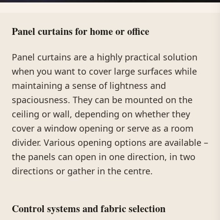
Panel curtains for home or office
Panel curtains are a highly practical solution
when you want to cover large surfaces while
maintaining a sense of lightness and
spaciousness. They can be mounted on the
ceiling or wall, depending on whether they
cover a window opening or serve as a room
divider. Various opening options are available –
the panels can open in one direction, in two
directions or gather in the centre.
Control systems and fabric selection