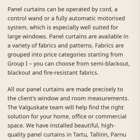
Panel curtains can be operated by cord, a
control wand or a fully automatic motorised
system, which is especially well suited for
large windows. Panel curtains are available in
a variety of fabrics and patterns. Fabrics are
grouped into price categories starting from
Group I – you can choose from semi-blackout,
blackout and fire-resistant fabrics.
All our panel curtains are made precisely to
the client's window and room measurements.
The Valguskate team will help find the right
solution for your home, office or commercial
space. We have installed beautiful, high-
quality panel curtains in Tartu, Tallinn, Parnu