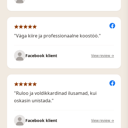
"Väga kiire ja professionaalne koostöö."
Facebook klient
View review →
"Ruloo ja voldikkardinad ilusamad, kui
oskasin unistada."
Facebook klient
View review →